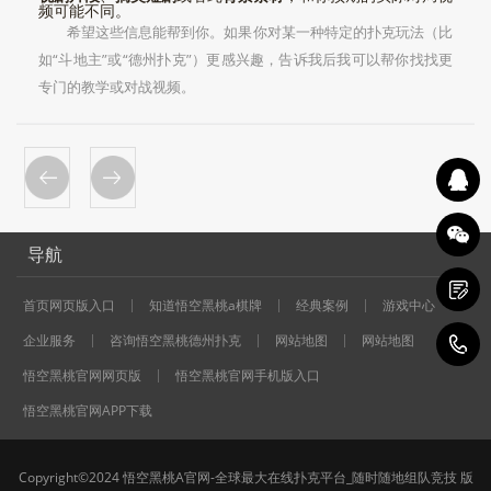
频可能不同。
希望这些信息能帮到你。如果你对某一种特定的扑克玩法（比
如“斗地主”或“德州扑克”）更感兴趣，告诉我后我可以帮你找找更
专门的教学或对战视频。
导航
首页网页版入口
知道悟空黑桃a棋牌
经典案例
游戏中心
企业服务
咨询悟空黑桃德州扑克
网站地图
网站地图
1
悟空黑桃官网网页版
悟空黑桃官网手机版入口
悟空黑桃官网APP下载
Copyright©2024 悟空黑桃A官网-全球最大在线扑克平台_随时随地组队竞技 版